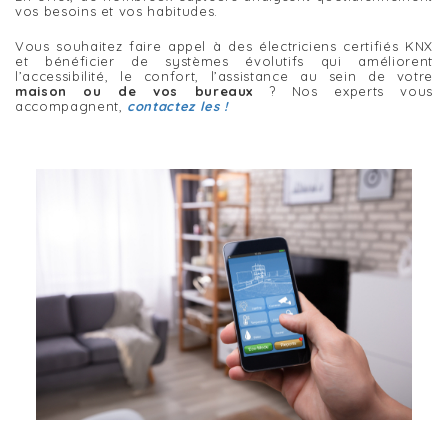
vos besoins et vos habitudes.
Vous souhaitez faire appel à des électriciens certifiés KNX
et bénéficier de systèmes évolutifs qui améliorent
l’accessibilité, le confort, l’assistance au sein de votre
maison ou de vos bureaux
? Nos experts vous
accompagnent,
contactez les !