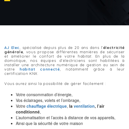
AJ Elec
, spécialisé depuis plus de 20 ans dans l’
é
lectricité
générale
, vous propose différentes manières de sécuriser
et améliorer le confort de votre habitat. En plus de la
domotique, nos équipes d’électriciens sont habilitées à
installer une architecture numérique de gestion au sein de
votre
habitat connecté
, notamment grâce à leur
certification KNX.
Vous aurez ainsi la possibilité de gérer facilement :
Votre consommation d’énergie,
Vos éclairages, volets et l’ombrage,
Votre
chauffage électrique
,
la
ventilation
, l’air
conditionné
,
L’automatisation et l’accès à distance de vos appareils,
Ainsi que la sécurité de votre maison